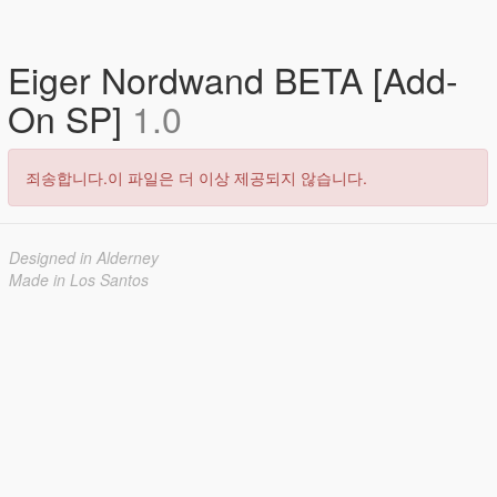
Eiger Nordwand BETA [Add-
On SP]
1.0
죄송합니다.이 파일은 더 이상 제공되지 않습니다.
Designed in Alderney
Made in Los Santos