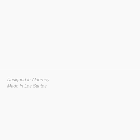
Designed in Alderney
Made in Los Santos