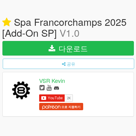
Spa Francorchamps 2025
[Add-On SP]
V1.0
다운로드
공유
VSR Kevin
으로 지원하기