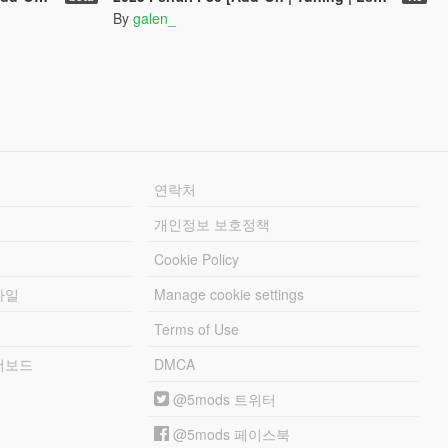
By
galen_
연락처
개인정보 보호정책
Cookie Policy
파일
Manage cookie settings
Terms of Use
리더보드
DMCA
@5mods 트위터
@5mods 페이스북