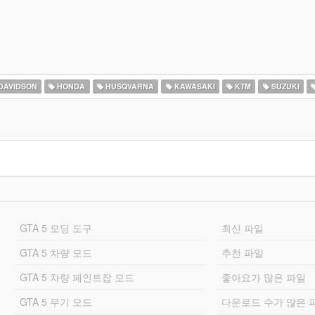
DAVIDSON
HONDA
HUSQVARNA
KAWASAKI
KTM
SUZUKI
GTA 5 모딩 도구
최신 파일
GTA 5 차량 모드
추천 파일
GTA 5 차량 페인트잡 모드
좋아요가 많은 파일
GTA 5 무기 모드
다운로드 수가 많은 