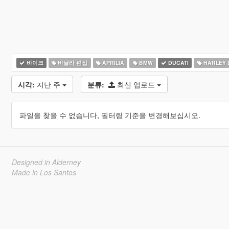
바이크
바닐라 편집
APRILIA
BMW
DUCATI
HARLEY 
시각:
지난 주
분류:
최신 업로드
파일을 찾을 수 없습니다, 필터링 기준을 변경해보십시오.
Designed in Alderney
Made in Los Santos