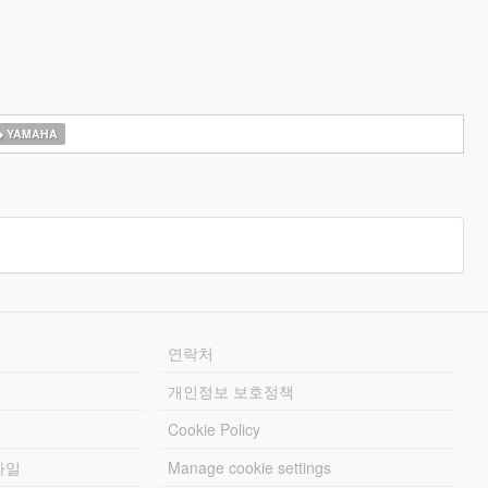
YAMAHA
연락처
개인정보 보호정책
Cookie Policy
파일
Manage cookie settings