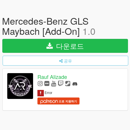
Mercedes-Benz GLS
Maybach [Add-On]
1.0
다운로드
공유
Rauf Alizade
으로 지원하기