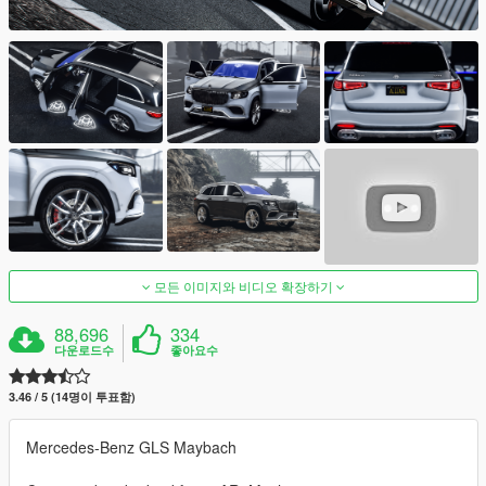
모든 이미지와 비디오 확장하기
88,696
334
다운로드수
좋아요수
3.46 / 5 (14명이 투표함)
Mercedes-Benz GLS Maybach