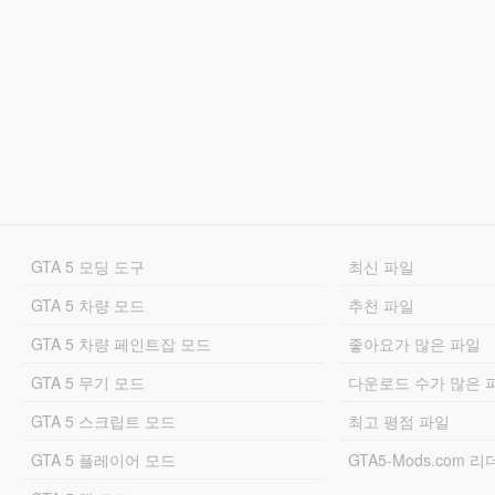
GTA 5 모딩 도구
최신 파일
GTA 5 차량 모드
추천 파일
GTA 5 차량 페인트잡 모드
좋아요가 많은 파일
GTA 5 무기 모드
다운로드 수가 많은 
GTA 5 스크립트 모드
최고 평점 파일
GTA 5 플레이어 모드
GTA5-Mods.com 