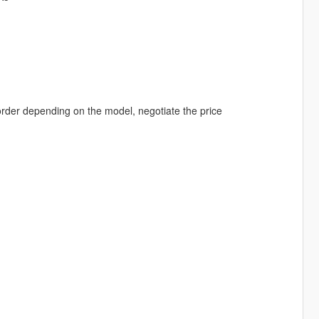
order depending on the model, negotiate the price