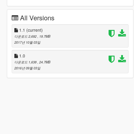
All Versions
1.1
(current)
다운로드 2,692
, 19.7MB
2017년 10월 03일
1.0
다운로드 1,638
, 24.7MB
2016년 09월 03일