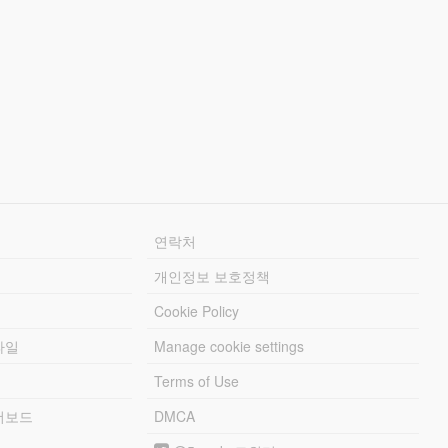
연락처
개인정보 보호정책
Cookie Policy
파일
Manage cookie settings
Terms of Use
리더보드
DMCA