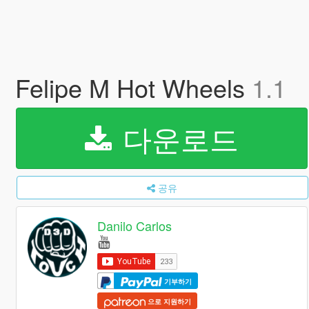
Felipe M Hot Wheels
1.1
다운로드
공유
Danilo Carlos
기부하기
으로 지원하기