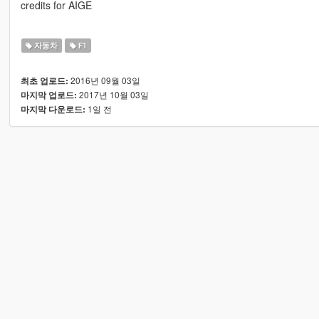
credits for AIGE
자동차
F1
2016년 09월 03일
최초 업로드:
2017년 10월 03일
마지막 업로드:
1일 전
마지막 다운로드: