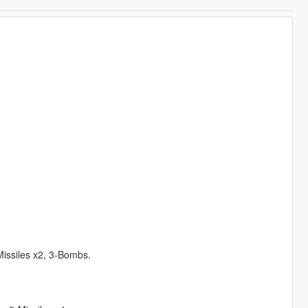
issiles x2, 3-Bombs.