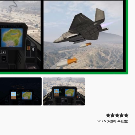
5.0 / 5 (4명이 투표함)