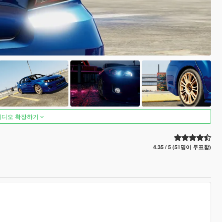
비디오 확장하기
4.35 / 5 (51명이 투표함)