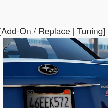
[Add-On / Replace | Tuning]