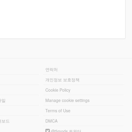
연락처
개인정보 보호정책
Cookie Policy
파일
Manage cookie settings
Terms of Use
리더보드
DMCA
@5mods 트위터