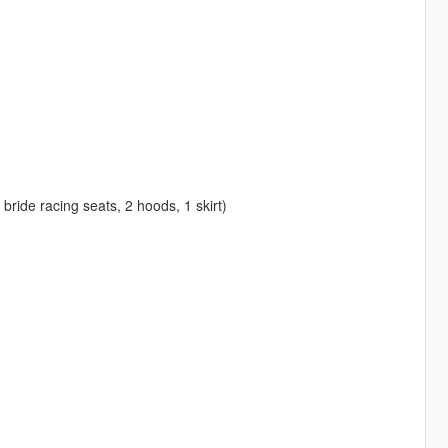
bride racing seats, 2 hoods, 1 skirt)