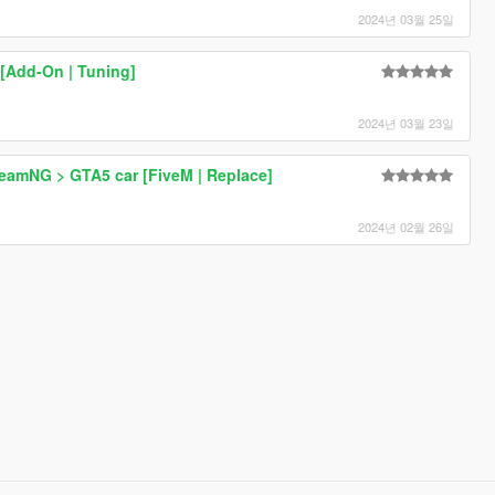
2024년 03월 25일
 [Add-On | Tuning]
2024년 03월 23일
BeamNG > GTA5 car [FiveM | Replace]
2024년 02월 26일