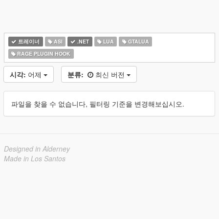
트레이너
ASI
.NET
LUA
GTALUA
RAGE PLUGIN HOOK
시각:
어제
분류:
최신 버전
파일을 찾을 수 없습니다, 필터링 기준을 변경해보십시오.
Designed in Alderney
Made in Los Santos