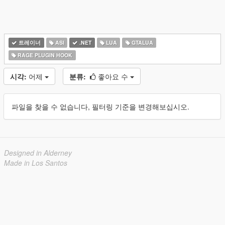
트레이너
ASI
.NET
LUA
GTALUA
RAGE PLUGIN HOOK
시각:
어제
분류:
좋아요 수
파일을 찾을 수 없습니다, 필터링 기준을 변경해보십시오.
Designed in Alderney
Made in Los Santos