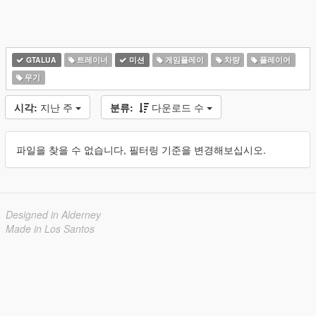
GTALUA
트레이너
미션
게임플레이
차량
플레이어
무기
시각:
지난 주
분류:
다운로드 수
파일을 찾을 수 없습니다, 필터링 기준을 변경해보십시오.
Designed in Alderney
Made in Los Santos