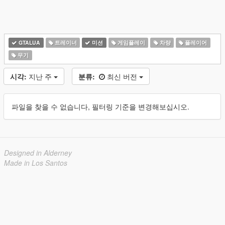
GTALUA
트레이너
미션
게임플레이
차량
플레이어
무기
시각:
지난 주
분류:
최신 버전
파일을 찾을 수 없습니다, 필터링 기준을 변경해보십시오.
Designed in Alderney
Made in Los Santos