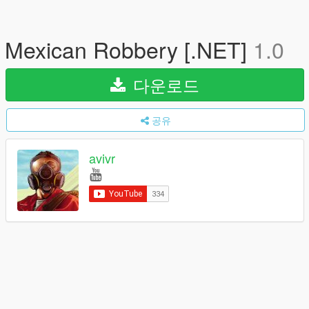
Mexican Robbery [.NET]
1.0
다운로드
공유
avivr