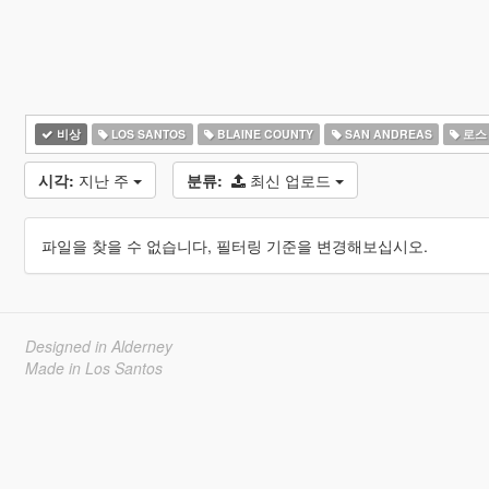
비상
LOS SANTOS
BLAINE COUNTY
SAN ANDREAS
로스
시각:
지난 주
분류:
최신 업로드
파일을 찾을 수 없습니다, 필터링 기준을 변경해보십시오.
Designed in Alderney
Made in Los Santos