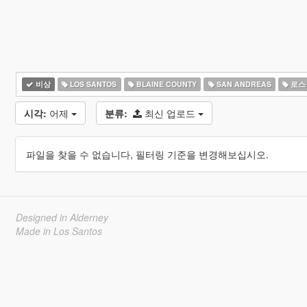
비상
LOS SANTOS
BLAINE COUNTY
SAN ANDREAS
로스
시각:
어제
분류:
최신 업로드
파일을 찾을 수 없습니다, 필터링 기준을 변경해보십시오.
Designed in Alderney
Made in Los Santos