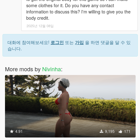
some clothes for it. Do you have any contact
information to discuss this? I'm willing to give you the
body credit.
2025년 12월 08일
대화에 참여해보세요!
로그인
또는
가입
을 하면 댓글을 달 수 있
습니다.
More mods by
Nivinha
:
4.91
9,195
171