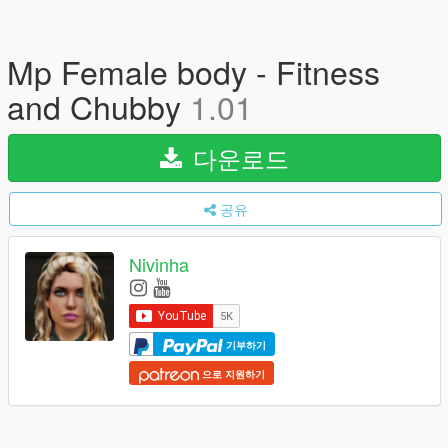
Mp Female body - Fitness
and Chubby
1.01
다운로드
공유
Nivinha
기부하기
으로 지원하기