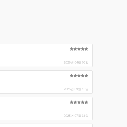
2026년 04월 05일
2025년 09월 10일
2025년 07월 31일