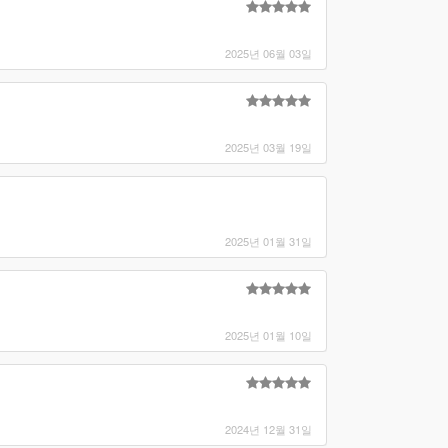
2025년 06월 03일
2025년 03월 19일
2025년 01월 31일
2025년 01월 10일
2024년 12월 31일