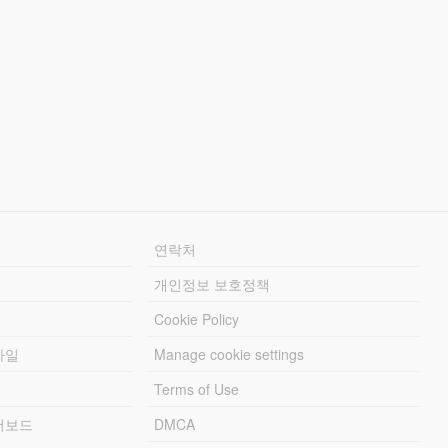
연락처
개인정보 보호정책
Cookie Policy
파일
Manage cookie settings
Terms of Use
리더보드
DMCA