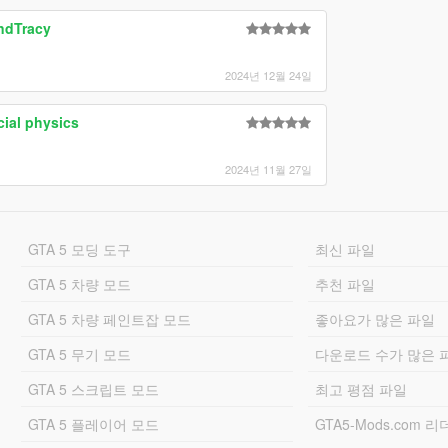
ndTracy
2024년 12월 24일
cial physics
2024년 11월 27일
GTA 5 모딩 도구
최신 파일
GTA 5 차량 모드
추천 파일
GTA 5 차량 페인트잡 모드
좋아요가 많은 파일
GTA 5 무기 모드
다운로드 수가 많은 
GTA 5 스크립트 모드
최고 평점 파일
GTA 5 플레이어 모드
GTA5-Mods.com 