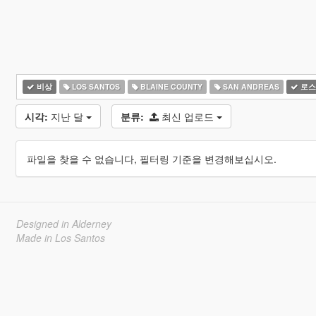
비상
LOS SANTOS
BLAINE COUNTY
SAN ANDREAS
로스
시각:
지난 달
분류:
최신 업로드
파일을 찾을 수 없습니다, 필터링 기준을 변경해보십시오.
Designed in Alderney
Made in Los Santos