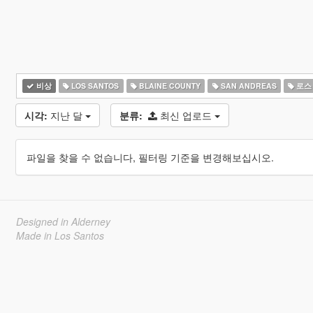
비상
LOS SANTOS
BLAINE COUNTY
SAN ANDREAS
로스
시각:
지난 달
분류:
최신 업로드
파일을 찾을 수 없습니다, 필터링 기준을 변경해보십시오.
Designed in Alderney
Made in Los Santos