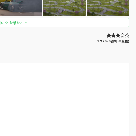
비디오 확장하기
3.2 / 5 (5명이 투표함)