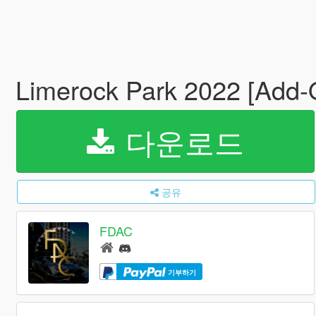
Limerock Park 2022 [Add-
다운로드
공유
FDAC
기부하기