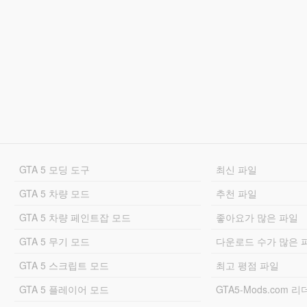
GTA 5 모딩 도구
최신 파일
GTA 5 차량 모드
추천 파일
GTA 5 차량 페인트잡 모드
좋아요가 많은 파일
GTA 5 무기 모드
다운로드 수가 많은 
GTA 5 스크립트 모드
최고 평점 파일
GTA 5 플레이어 모드
GTA5-Mods.com 