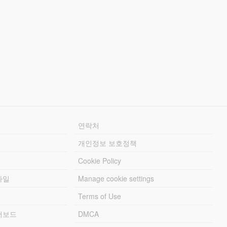
연락처
개인정보 보호정책
Cookie Policy
파일
Manage cookie settings
Terms of Use
리더보드
DMCA