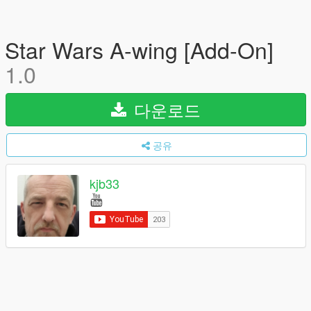
Star Wars A-wing [Add-On]
1.0
다운로드
공유
kjb33