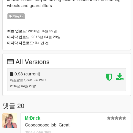
wheels and gearshifters
자동차
2016년 04월 29일
최초 업로드:
2016년 04월 29일
마지막 업로드:
3시간 전
마지막 다운로드:
All Versions
0.98
(current)
다운로드 1,562
, 36.2MB
2016년 04월 29일
댓글 20
MrBrick
Gooooooood job. Great.
2016년 04월 29일