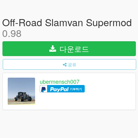
Off-Road Slamvan Supermod
0.98
다운로드
공유
ubermensch007
기부하기