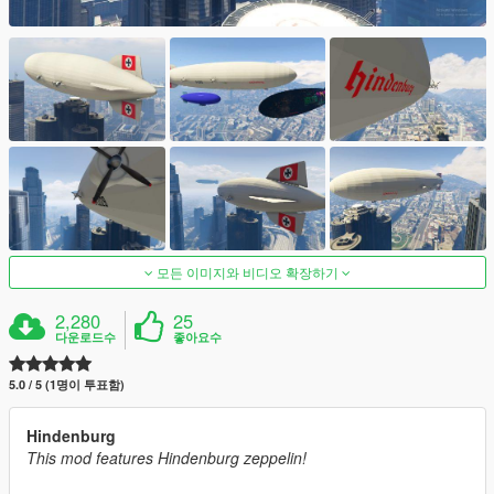
모든 이미지와 비디오 확장하기
2,280
25
다운로드수
좋아요수
5.0 / 5 (1명이 투표함)
Hindenburg
This mod features Hindenburg zeppelin!