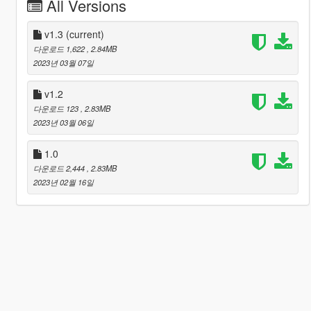
All Versions
v1.3
(current)
다운로드 1,622
, 2.84MB
2023년 03월 07일
v1.2
다운로드 123
, 2.83MB
2023년 03월 06일
1.0
다운로드 2,444
, 2.83MB
2023년 02월 16일