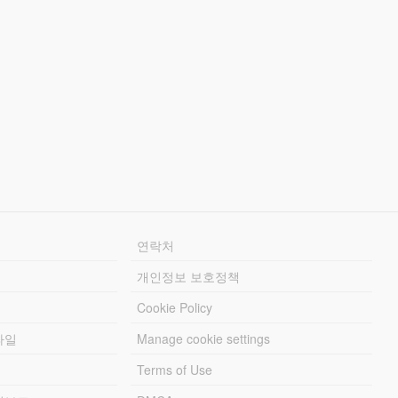
연락처
개인정보 보호정책
Cookie Policy
파일
Manage cookie settings
Terms of Use