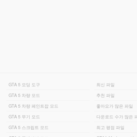
GTA 5 모딩 도구
최신 파일
GTA 5 차량 모드
추천 파일
GTA 5 차량 페인트잡 모드
좋아요가 많은 파일
GTA 5 무기 모드
다운로드 수가 많은 
GTA 5 스크립트 모드
최고 평점 파일