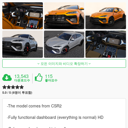
모든 이미지와 비디오 확장하기
13,543
115
다운로드수
좋아요수
5.0 / 5 (6명이 투표함)
-The model comes from CSR2
-Fully functional dashboard (everything is normal) HD