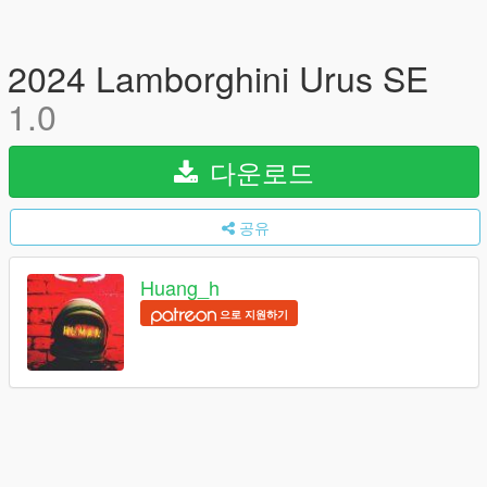
2024 Lamborghini Urus SE
1.0
다운로드
공유
Huang_h
으로 지원하기