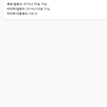
2016년 05월 10일
최초 업로드:
2016년 05월 10일
마지막 업로드:
4분 전
마지막 다운로드: