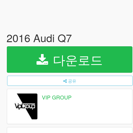
2016 Audi Q7
다운로드
공유
VIP GROUP