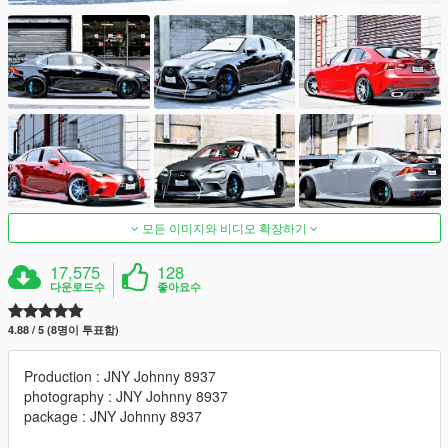
모든 이미지와 비디오 확장하기
17,575
128
다운로드수
좋아요수
4.88 / 5 (8명이 투표함)
Production : JNY Johnny 8937
photography : JNY Johnny 8937
package : JNY Johnny 8937