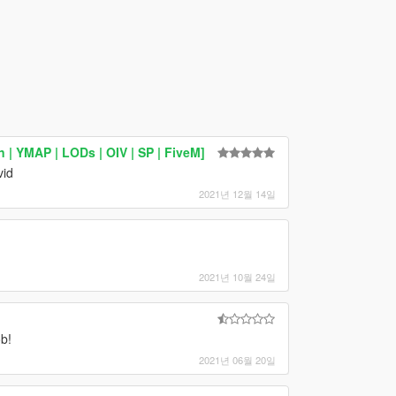
 YMAP | LODs | OIV | SP | FiveM]
vid
2021년 12월 14일
2021년 10월 24일
b!
2021년 06월 20일