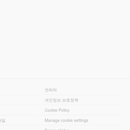
연락처
개인정보 보호정책
Cookie Policy
파일
Manage cookie settings