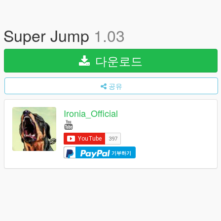
Super Jump
1.03
다운로드
공유
Ironia_Official
기부하기