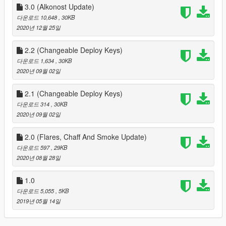
3.0 (Alkonost Update)
다운로드 10,648
, 30KB
2020년 12월 25일
2.2 (Changeable Deploy Keys)
다운로드 1,634
, 30KB
2020년 09월 02일
2.1 (Changeable Deploy Keys)
다운로드 314
, 30KB
2020년 09월 02일
2.0 (Flares, Chaff And Smoke Update)
다운로드 597
, 29KB
2020년 08월 28일
1.0
다운로드 5,055
, 5KB
2019년 05월 14일