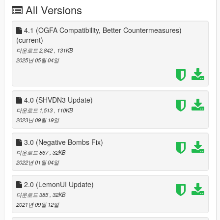
All Versions
4.1 (OGFA Compatibility, Better Countermeasures)
(current)
다운로드 2,842
, 131KB
2025년 05월 04일
4.0 (SHVDN3 Update)
다운로드 1,513
, 110KB
2023년 09월 19일
3.0 (Negative Bombs Fix)
다운로드 867
, 32KB
2022년 01월 04일
2.0 (LemonUI Update)
다운로드 385
, 32KB
2021년 09월 12일