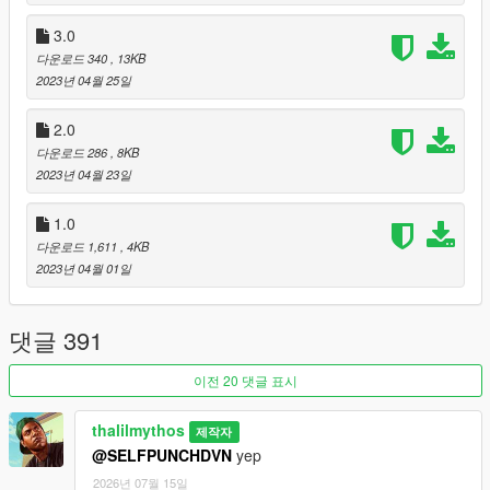
3.0
다운로드 340
, 13KB
2023년 04월 25일
2.0
다운로드 286
, 8KB
2023년 04월 23일
1.0
다운로드 1,611
, 4KB
2023년 04월 01일
댓글 391
이전 20 댓글 표시
thalilmythos
제작자
@SELFPUNCHDVN
yep
2026년 07월 15일