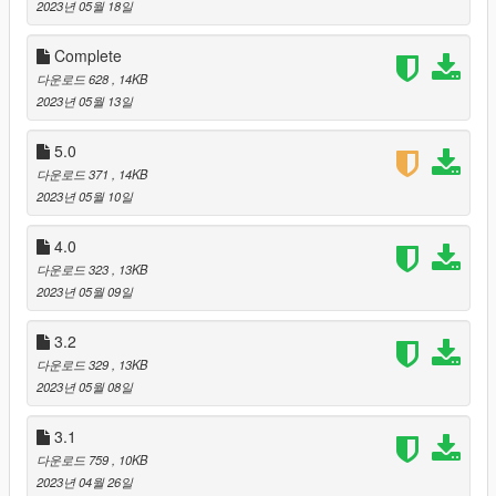
2023년 05월 18일
Complete
다운로드 628
, 14KB
2023년 05월 13일
5.0
다운로드 371
, 14KB
2023년 05월 10일
4.0
다운로드 323
, 13KB
2023년 05월 09일
3.2
다운로드 329
, 13KB
2023년 05월 08일
3.1
다운로드 759
, 10KB
2023년 04월 26일