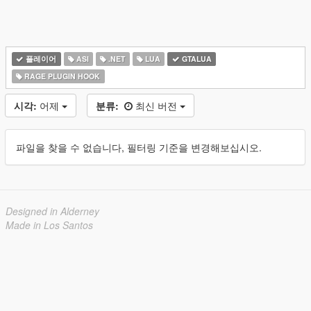
플레이어
ASI
.NET
LUA
GTALUA
RAGE PLUGIN HOOK
시각:
어제
분류:
최신 버전
파일을 찾을 수 없습니다, 필터링 기준을 변경해보십시오.
Designed in Alderney
Made in Los Santos