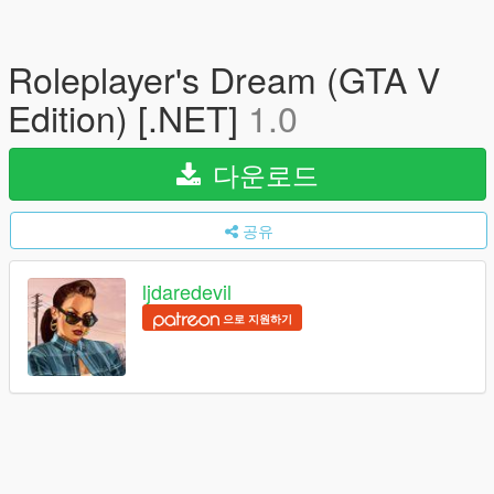
Roleplayer's Dream (GTA V
Edition) [.NET]
1.0
다운로드
공유
ljdaredevil
으로 지원하기