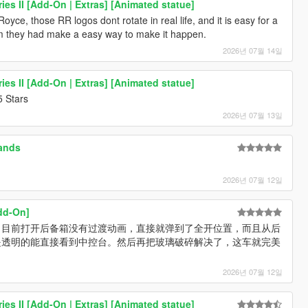
ies II [Add-On | Extras] [Animated statue]
yce, those RR logos dont rotate in real life, and it is easy for a
m they had make a easy way to make it happen.
2026년 07월 14일
ies II [Add-On | Extras] [Animated statue]
5 Stars
2026년 07월 13일
rands
2026년 07월 12일
dd-On]
目前打开后备箱没有过渡动画，直接就弹到了全开位置，而且从后
是透明的能直接看到中控台。然后再把玻璃破碎解决了，这车就完美
2026년 07월 12일
ies II [Add-On | Extras] [Animated statue]