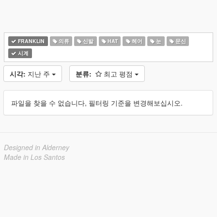
FRANKLIN
의류
신발
HAT
헤어
눈
문신
시계
시각:
지난 주
분류:
최고 평점
파일을 찾을 수 없습니다, 필터링 기준을 변경해보십시오.
Designed in Alderney
Made in Los Santos