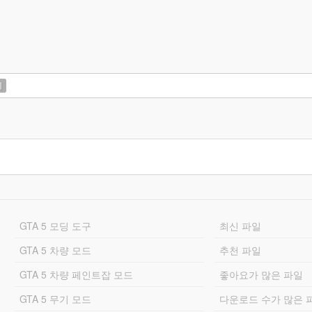
계
GTA 5 모딩 도구
최신 파일
GTA 5 차량 모드
추천 파일
GTA 5 차량 페인트잡 모드
좋아요가 많은 파일
GTA 5 무기 모드
다운로드 수가 많은 