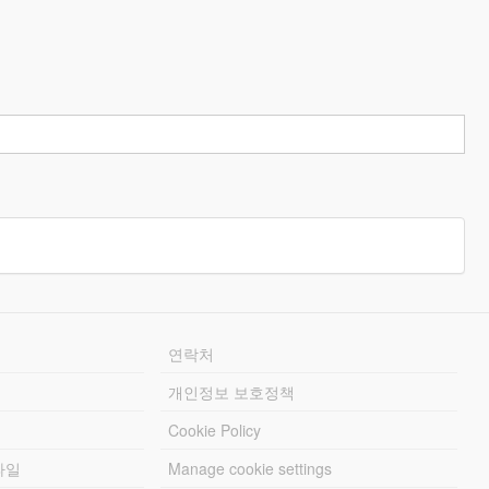
연락처
개인정보 보호정책
Cookie Policy
파일
Manage cookie settings