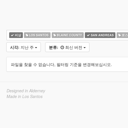
비상
LOS SANTOS
BLAINE COUNTY
SAN ANDREAS
로스
시각:
지난 주
분류:
최신 버전
파일을 찾을 수 없습니다, 필터링 기준을 변경해보십시오.
Designed in Alderney
Made in Los Santos