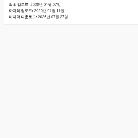
2020년 01월 07일
최초 업로드:
2020년 01월 11일
마지막 업로드:
2026년 07월 27일
마지막 다운로드: