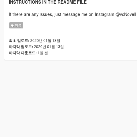
INSTRUCTIONS IN THE README FILE
If there are any issues, just message me on Instagram @vcNovell
의류
2020년 01월 13일
최초 업로드:
2020년 01월 13일
마지막 업로드:
1일 전
마지막 다운로드: