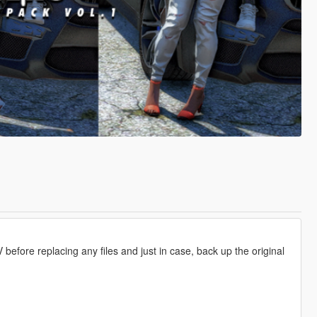
fore replacing any files and just in case, back up the original