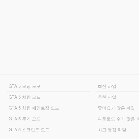
GTA 5 모딩 도구
최신 파일
GTA 5 차량 모드
추천 파일
GTA 5 차량 페인트잡 모드
좋아요가 많은 파일
GTA 5 무기 모드
다운로드 수가 많은 
GTA 5 스크립트 모드
최고 평점 파일