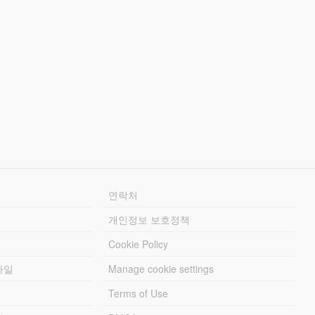
연락처
개인정보 보호정책
Cookie Policy
파일
Manage cookie settings
Terms of Use