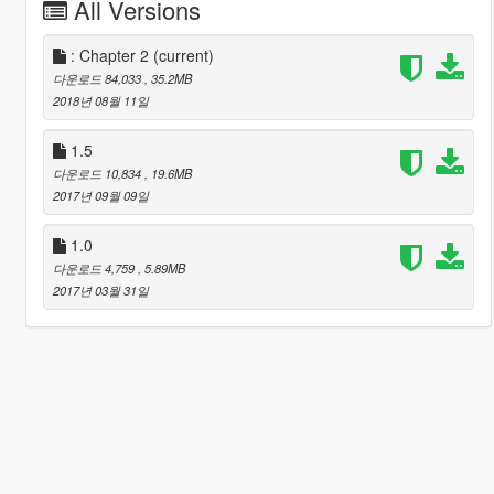
All Versions
: Chapter 2
(current)
다운로드 84,033
, 35.2MB
2018년 08월 11일
1.5
다운로드 10,834
, 19.6MB
2017년 09월 09일
1.0
다운로드 4,759
, 5.89MB
2017년 03월 31일