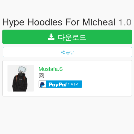
Hype Hoodies For Micheal
1.0
다운로드
공유
Mustafa.S
기부하기