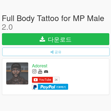
Full Body Tattoo for MP Male
2.0
다운로드
공유
Adorest
기부하기