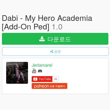
Dabi - My Hero Academia
[Add-On Ped]
1.0
다운로드
공유
Jerlamarel
으로 지원하기