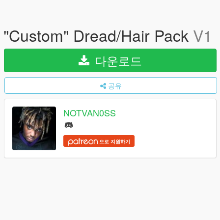
"Custom" Dread/Hair Pack
V1
다운로드
공유
NOTVAN0SS
으로 지원하기