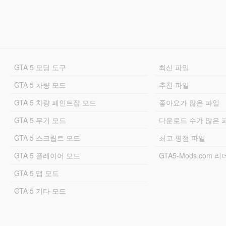
GTA 5 모딩 도구
최신 파일
GTA 5 차량 모드
추천 파일
GTA 5 차량 페인트잡 모드
좋아요가 많은 파일
GTA 5 무기 모드
다운로드 수가 많은 
GTA 5 스크립트 모드
최고 평점 파일
GTA 5 플레이어 모드
GTA5-Mods.com 
GTA 5 맵 모드
GTA 5 기타 모드