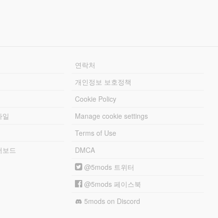
연락처
개인정보 보호정책
Cookie Policy
파일
Manage cookie settings
Terms of Use
리더보드
DMCA
@5mods 트위터
@5mods 페이스북
5mods on Discord