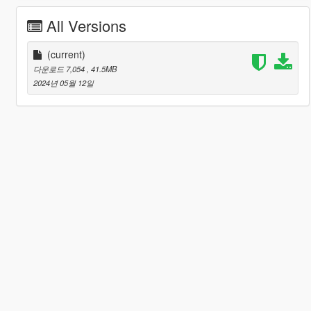
All Versions
(current)
다운로드 7,054
, 41.5MB
2024년 05월 12일