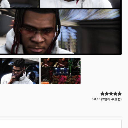
5.0 / 5 (2명이 투표함)