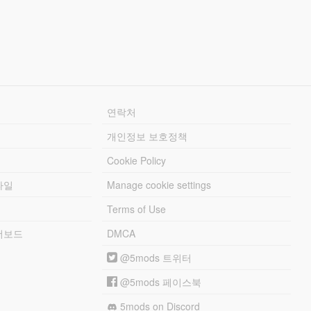
연락처
개인정보 보호정책
Cookie Policy
파일
Manage cookie settings
Terms of Use
리더보드
DMCA
@5mods 트위터
@5mods 페이스북
5mods on Discord