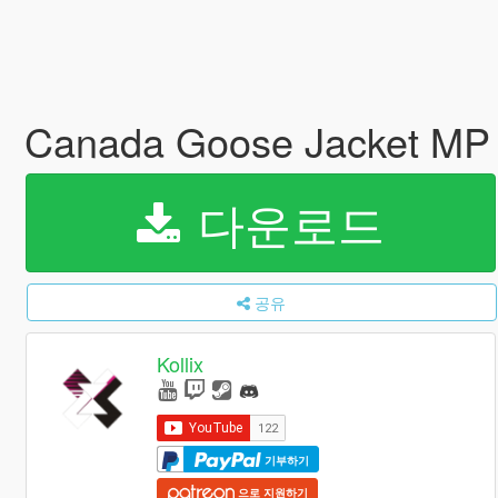
Canada Goose Jacket MP
다운로드
공유
Kollix
기부하기
으로 지원하기