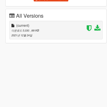
All Versions
(current)
다운로드 5,030
, 881KB
2021년 12월 24일