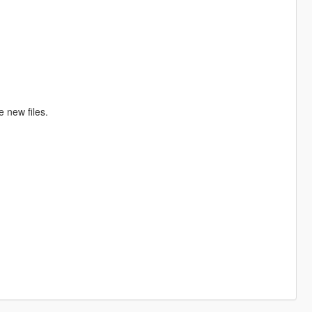
 new files.