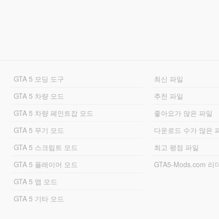
GTA 5 모딩 도구
최신 파일
GTA 5 차량 모드
추천 파일
GTA 5 차량 페인트잡 모드
좋아요가 많은 파일
GTA 5 무기 모드
다운로드 수가 많은 
GTA 5 스크립트 모드
최고 평점 파일
GTA 5 플레이어 모드
GTA5-Mods.com 
GTA 5 맵 모드
GTA 5 기타 모드