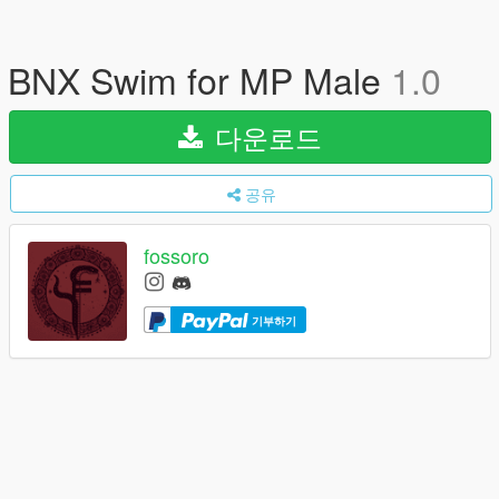
BNX Swim for MP Male
1.0
다운로드
공유
fossoro
기부하기