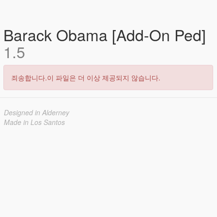
Barack Obama [Add-On Ped]
1.5
죄송합니다.이 파일은 더 이상 제공되지 않습니다.
Designed in Alderney
Made in Los Santos